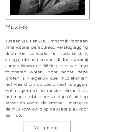
Muziek
Tussen 2001 en 2006 mocht ik voor een
Amerikaans persbureau verslaglegging
doen van concerten in Nederland. Ik
kreeg grote namen voor de lens waarbij
James Brown en BBKing toch wel mijn
favorieten waren. Maar naast deze
‘groten’ zijn eigenlijk alle ‘muziekanten’
het waard om op beeld vast teleggen.
Het opgaan in de muziek, virtuositeit,
het mooie licht in een zaaltje of juist op
straat en vooral de emotie. Eigenlijk is
de muzikant altijd op de juiste plek voor
een foto.
Vorig menu