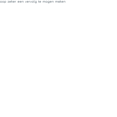
hoop zeker een vervolg te mogen maken