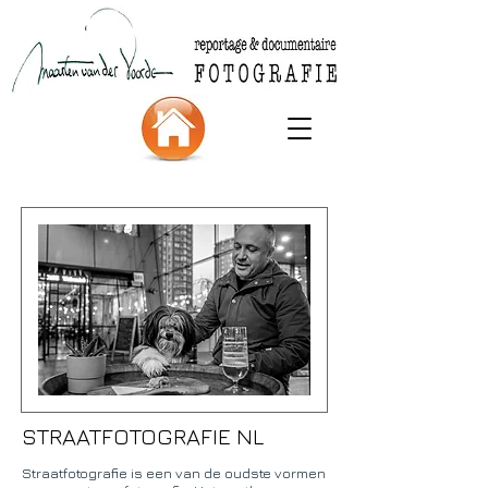
STRAATFOTOGRAFIE NL
Straatfotografie is een van de oudste vormen