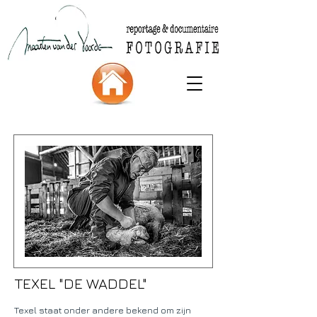
TEXEL "DE WADDEL"
Texel staat onder andere bekend om zijn