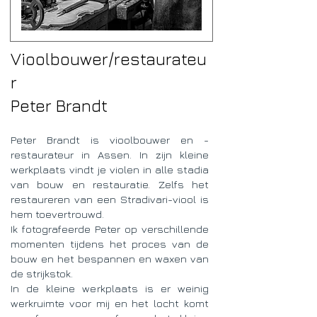
Vioolbouwer/restaurateu
r
Peter Brandt
Peter Brandt is vioolbouwer en -
restaurateur in Assen. In zijn kleine
werkplaats vindt je violen in alle stadia
van bouw en restauratie. Zelfs het
restaureren van een Stradivari-viool is
hem toevertrouwd.
Ik fotografeerde Peter op verschillende
momenten tijdens het proces van de
bouw en het bespannen en waxen van
de strijkstok.
In de kleine werkplaats is er weinig
werkruimte voor mij en het locht komt