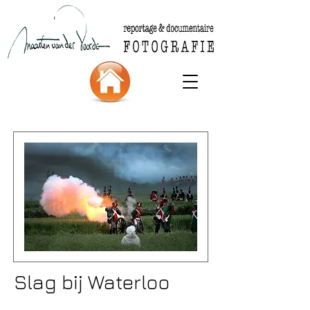
Slag bij Waterloo