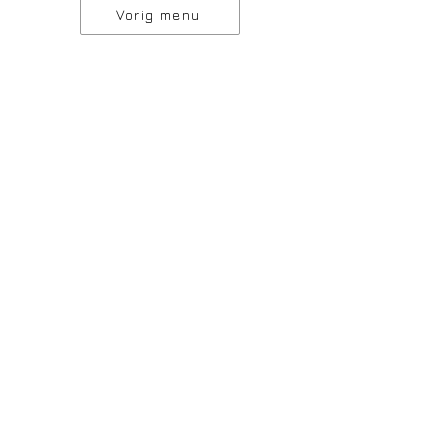
Vorig menu