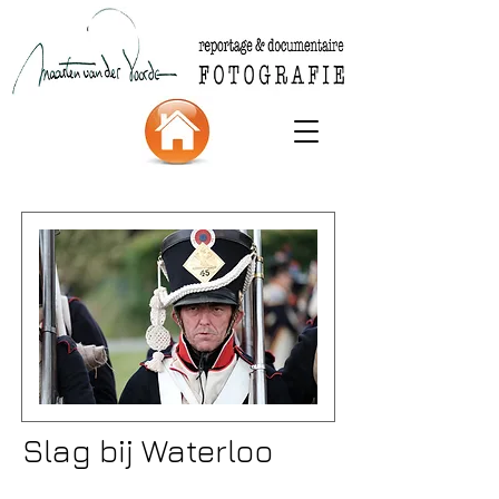
Slag bij Waterloo